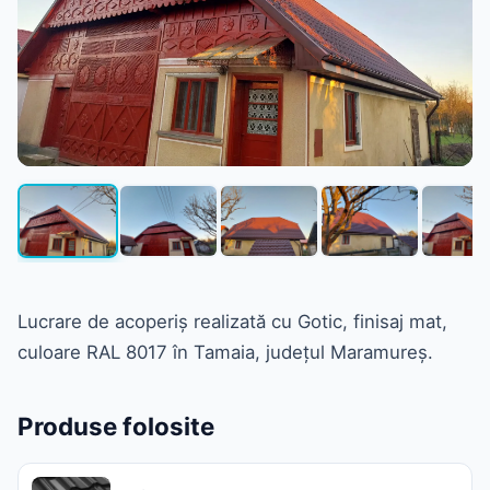
Lucrare de acoperiș realizată cu Gotic, finisaj mat,
culoare RAL 8017 în Tamaia, județul Maramureș.
Produse folosite