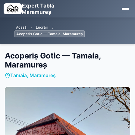
Expert Tablă
Maramureș
Acasă
Lucrări
Acoperiș Gotic — Tamaia, Maramureș
Acoperiș Gotic — Tamaia,
Maramureș
Tamaia, Maramureș