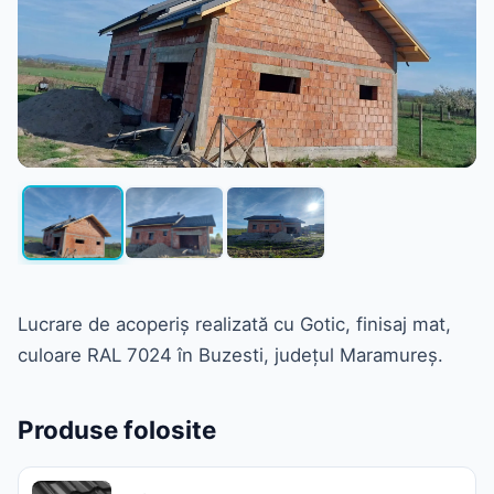
Lucrare de acoperiș realizată cu Gotic, finisaj mat,
culoare RAL 7024 în Buzesti, județul Maramureș.
Produse folosite