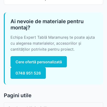
Ai nevoie de materiale pentru
montaj?
Echipa Expert Tablă Maramureș te poate ajuta
cu alegerea materialelor, accesoriilor și
cantităților potrivite pentru proiect.
Cere ofertă personalizată
0748 951 526
Pagini utile