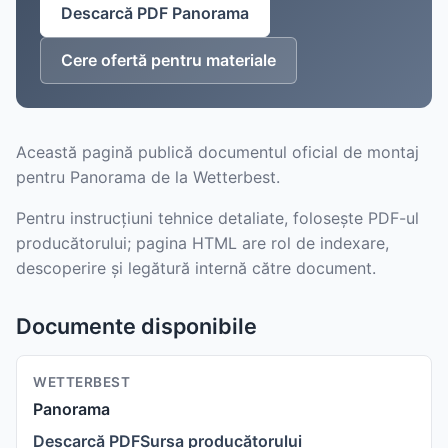
Descarcă PDF Panorama
Cere ofertă pentru materiale
Această pagină publică documentul oficial de montaj
pentru Panorama de la Wetterbest.
Pentru instrucțiuni tehnice detaliate, folosește PDF-ul
producătorului; pagina HTML are rol de indexare,
descoperire și legătură internă către document.
Documente disponibile
WETTERBEST
Panorama
Descarcă PDF
Sursa producătorului